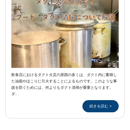
飲食店におけるダクト火災の原因の多くは、ダクト内に蓄積し
た油脂やほこりに引火することによるものです。このような事
故を防ぐためには、何よりもダクト清掃が重要となります。
ダ…
続きを読む >