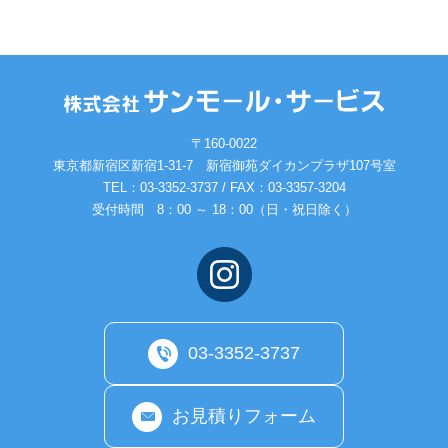
〒160-0022
東京都新宿区新宿1-31-7 新宿御苑ダイカンプラザ107号室
TEL：
03-3352-3737
/ FAX：03-3357-3204
受付時間 8：00 ～ 18：00（日・祝日除く）
03-3352-3737
お見積りフォーム