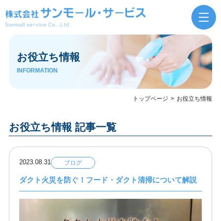
お役立ち情報
INFORMATION
トップページ
お役立ち情報
お役立ち情報 記事一覧
2023.08.31
ブログ
ダクト火災を防ぐ！フード・ダクト清掃について解説