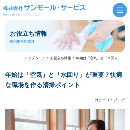
お役立ち情報
INFORMATION
トップページ
お役立ち情報
年始は「空気」と「水回り」が重要？快適な職場を作る清掃ポイント
年始は「空気」と「水回り」が重要？快適
な職場を作る清掃ポイント
カテゴリ：
ブログ