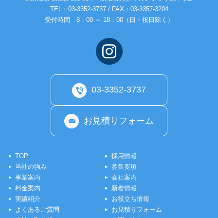
TEL：
03-3352-3737
/ FAX：03-3357-3204
受付時間 8：00 ～ 18：00（日・祝日除く）
03-3352-3737
お見積りフォーム
TOP
採用情報
当社の強み
募集要項
事業案内
会社案内
料金案内
新着情報
実績紹介
お役立ち情報
よくあるご質問
お見積りフォーム