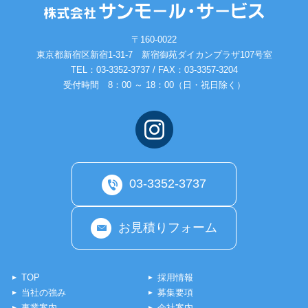
〒160-0022
東京都新宿区新宿1-31-7 新宿御苑ダイカンプラザ107号室
TEL：
03-3352-3737
/ FAX：03-3357-3204
受付時間 8：00 ～ 18：00（日・祝日除く）
03-3352-3737
お見積りフォーム
TOP
採用情報
当社の強み
募集要項
事業案内
会社案内