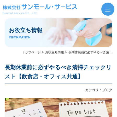
お役立ち情報
INFORMATION
トップページ
お役立ち情報
長期休業前に必ずやるべき清掃チェックリスト【飲食店・オフィス共通】
長期休業前に必ずやるべき清掃チェックリ
スト【飲食店・オフィス共通】
カテゴリ：
ブログ